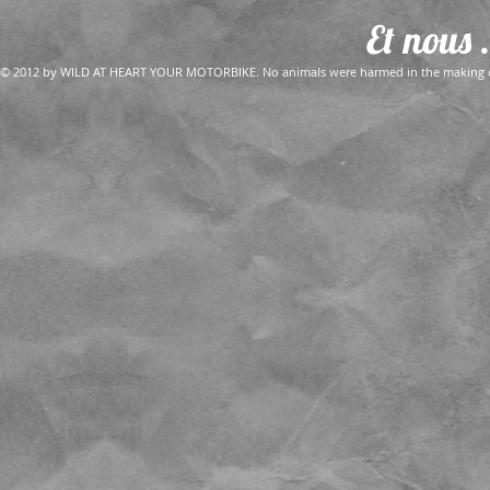
Et nous .
© 2012 by WILD AT HEART YOUR MOTORBIKE. No animals were harmed in the making of 